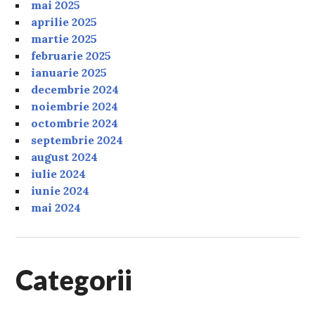
mai 2025
aprilie 2025
martie 2025
februarie 2025
ianuarie 2025
decembrie 2024
noiembrie 2024
octombrie 2024
septembrie 2024
august 2024
iulie 2024
iunie 2024
mai 2024
Categorii