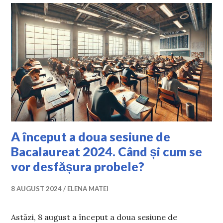
A început a doua sesiune de
Bacalaureat 2024. Când și cum se
vor desfășura probele?
8 AUGUST 2024
ELENA MATEI
Astăzi, 8 august a început a doua sesiune de