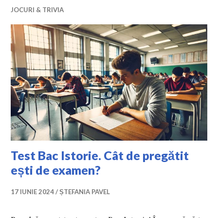
JOCURI & TRIVIA
Test Bac Istorie. Cât de pregătit
ești de examen?
17 IUNIE 2024
ȘTEFANIA PAVEL