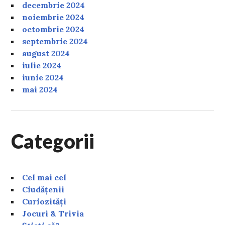
decembrie 2024
noiembrie 2024
octombrie 2024
septembrie 2024
august 2024
iulie 2024
iunie 2024
mai 2024
Categorii
Cel mai cel
Ciudățenii
Curiozități
Jocuri & Trivia