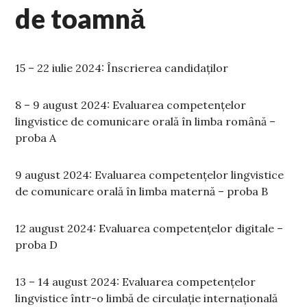
de toamnă
15 – 22 iulie 2024: Înscrierea candidaților
8 – 9 august 2024: Evaluarea competențelor
lingvistice de comunicare orală în limba română –
proba A
9 august 2024: Evaluarea competențelor lingvistice
de comunicare orală în limba maternă – proba B
12 august 2024: Evaluarea competențelor digitale –
proba D
13 – 14 august 2024: Evaluarea competențelor
lingvistice într-o limbă de circulație internațională