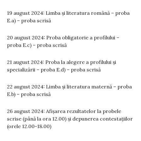
19 august 2024: Limba și literatura română – proba
E.a) – proba scrisă
20 august 2024: Proba obligatorie a profilului –
proba E.c) – proba scrisă
21 august 2024: Proba la alegere a profilului și
specializării – proba E.d) – proba scrisă
22 august 2024: Limba și literatura maternă – proba
E.b) – proba scrisă
26 august 2024: Afișarea rezultatelor la probele
scrise (până la ora 12.00) și depunerea contestațiilor
(orele 12.00-18.00)