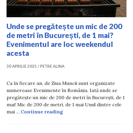
Unde se pregătește un mic de 200
de metri în București, de 1 mai?
Evenimentul are loc weekendul
acesta
30 APRILIE 2025
PETRE ALINA
Ca în fiecare an, de Ziua Muncii sunt organizate
numeroase Evenimente în România. Iată unde se
pregătește un mic de 200 de metri în București, de 1
mai! Mic de 200 de metri, de 1 mai Unul dintre cele
Unde se pregătește un mic de
mai …
Continue reading