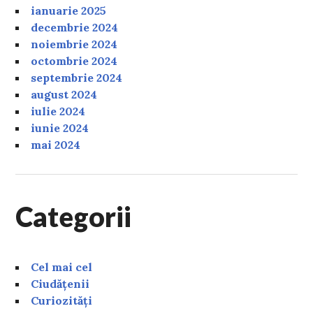
ianuarie 2025
decembrie 2024
noiembrie 2024
octombrie 2024
septembrie 2024
august 2024
iulie 2024
iunie 2024
mai 2024
Categorii
Cel mai cel
Ciudățenii
Curiozități