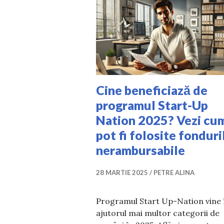
Cine beneficiază de
programul Start-Up
Nation 2025? Vezi cu
pot fi folosite fonduri
nerambursabile
28 MARTIE 2025
PETRE ALINA
Programul Start Up-Nation vine 
ajutorul mai multor categorii de