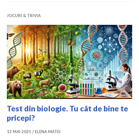
JOCURI & TRIVIA
Test din biologie. Tu cât de bine te
pricepi?
12 MAI 2025
ELENA MATEI