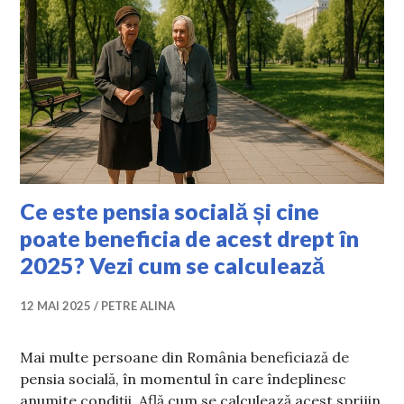
Ce este pensia socială și cine
poate beneficia de acest drept în
2025? Vezi cum se calculează
12 MAI 2025
PETRE ALINA
Mai multe persoane din România beneficiază de
pensia socială, în momentul în care îndeplinesc
anumite condiții. Află cum se calculează acest sprijin