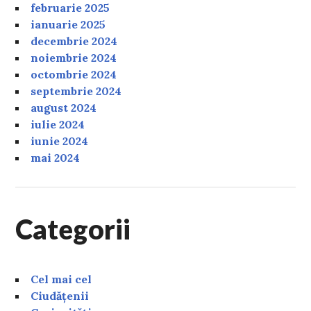
februarie 2025
ianuarie 2025
decembrie 2024
noiembrie 2024
octombrie 2024
septembrie 2024
august 2024
iulie 2024
iunie 2024
mai 2024
Categorii
Cel mai cel
Ciudățenii