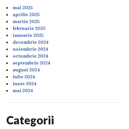
mai 2025
aprilie 2025
martie 2025
februarie 2025
ianuarie 2025
decembrie 2024
noiembrie 2024
octombrie 2024
septembrie 2024
august 2024
iulie 2024
iunie 2024
mai 2024
Categorii