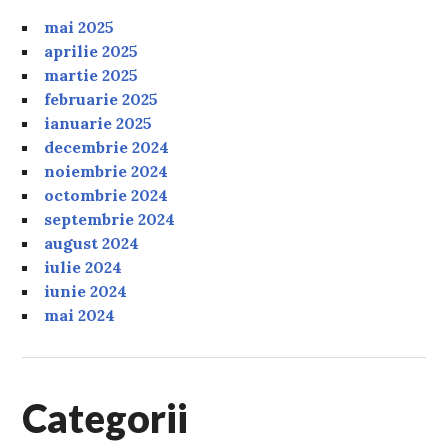
mai 2025
aprilie 2025
martie 2025
februarie 2025
ianuarie 2025
decembrie 2024
noiembrie 2024
octombrie 2024
septembrie 2024
august 2024
iulie 2024
iunie 2024
mai 2024
Categorii