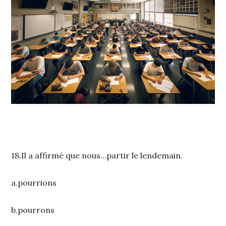
18.Il a affirmé que nous…partir le lendemain.
a.pourrions
b.pourrons