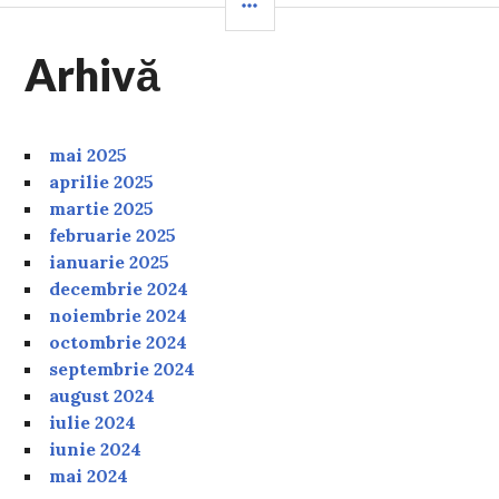
Arhivă
mai 2025
aprilie 2025
martie 2025
februarie 2025
ianuarie 2025
decembrie 2024
noiembrie 2024
octombrie 2024
septembrie 2024
august 2024
iulie 2024
iunie 2024
mai 2024