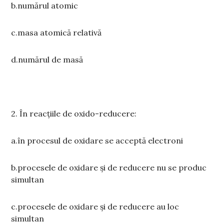
b.numărul atomic
c.masa atomică relativă
d.numărul de masă
2. În reacțiile de oxido-reducere:
a.în procesul de oxidare se acceptă electroni
b.procesele de oxidare și de reducere nu se produc
simultan
c.procesele de oxidare și de reducere au loc
simultan