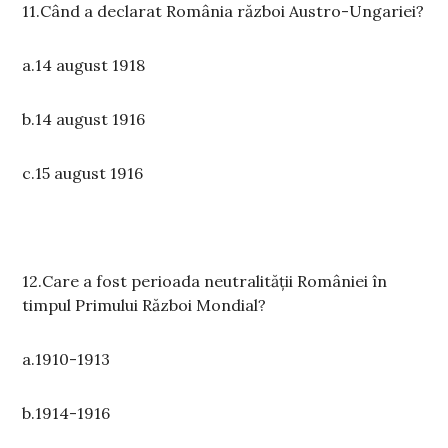
11.Când a declarat România război Austro-Ungariei?
a.14 august 1918
b.14 august 1916
c.15 august 1916
12.Care a fost perioada neutralității României în
timpul Primului Război Mondial?
a.1910-1913
b.1914-1916