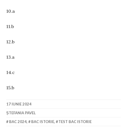
10.a
11.b
12.b
13.a
14.c
15.b
17 IUNIE 2024
ȘTEFANIA PAVEL
BAC 2024
,
BAC ISTORIE
,
TEST BAC ISTORIE