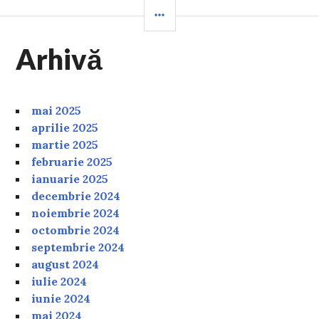
SIDEBAR
Arhivă
mai 2025
aprilie 2025
martie 2025
februarie 2025
ianuarie 2025
decembrie 2024
noiembrie 2024
octombrie 2024
septembrie 2024
august 2024
iulie 2024
iunie 2024
mai 2024