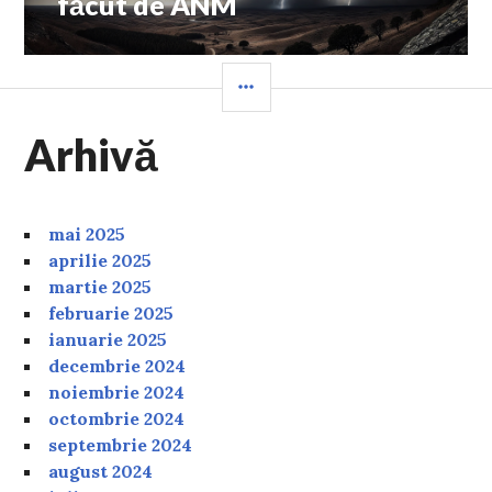
făcut de ANM
SIDEBAR
Arhivă
mai 2025
aprilie 2025
martie 2025
februarie 2025
ianuarie 2025
decembrie 2024
noiembrie 2024
octombrie 2024
septembrie 2024
august 2024