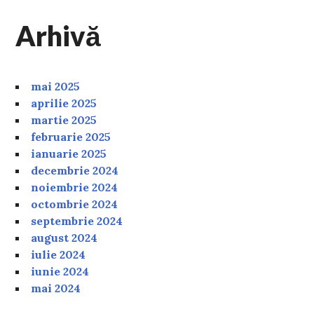
Arhivă
mai 2025
aprilie 2025
martie 2025
februarie 2025
ianuarie 2025
decembrie 2024
noiembrie 2024
octombrie 2024
septembrie 2024
august 2024
iulie 2024
iunie 2024
mai 2024