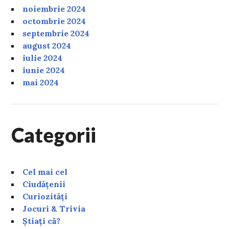
noiembrie 2024
octombrie 2024
septembrie 2024
august 2024
iulie 2024
iunie 2024
mai 2024
Categorii
Cel mai cel
Ciudățenii
Curiozități
Jocuri & Trivia
Știați că?