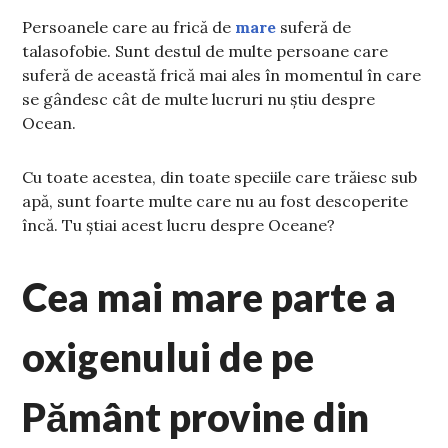
Persoanele care au frică de
mare
suferă de
talasofobie. Sunt destul de multe persoane care
suferă de această frică mai ales în momentul în care
se gândesc cât de multe lucruri nu știu despre
Ocean.
Cu toate acestea, din toate speciile care trăiesc sub
apă, sunt foarte multe care nu au fost descoperite
încă. Tu știai acest lucru despre Oceane?
Cea mai mare parte a
oxigenului de pe
Pământ provine din