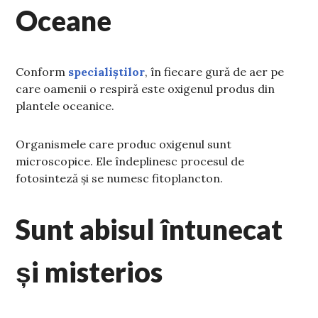
Oceane
Conform
specialiștilor
, în fiecare gură de aer pe
care oamenii o respiră este oxigenul produs din
plantele oceanice.
Organismele care produc oxigenul sunt
microscopice. Ele îndeplinesc procesul de
fotosinteză și se numesc fitoplancton.
Sunt abisul întunecat
și misterios