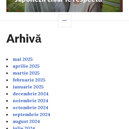
SIDEBAR
Arhivă
mai 2025
aprilie 2025
martie 2025
februarie 2025
ianuarie 2025
decembrie 2024
noiembrie 2024
octombrie 2024
septembrie 2024
august 2024
iulie 2024