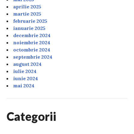
aprilie 2025
martie 2025
februarie 2025
ianuarie 2025
decembrie 2024
noiembrie 2024
octombrie 2024
septembrie 2024
august 2024
iulie 2024
iunie 2024
mai 2024
Categorii