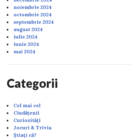
noiembrie 2024
octombrie 2024
septembrie 2024
august 2024
iulie 2024
iunie 2024
mai 2024
Categorii
Cel mai cel
Ciudățenii
Curiozități
Jocuri & Trivia
Știați că?