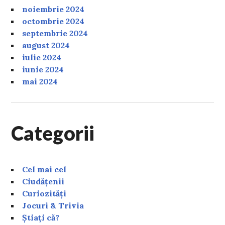
noiembrie 2024
octombrie 2024
septembrie 2024
august 2024
iulie 2024
iunie 2024
mai 2024
Categorii
Cel mai cel
Ciudățenii
Curiozități
Jocuri & Trivia
Știați că?