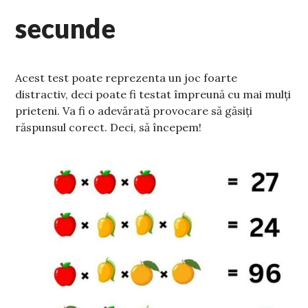
secunde
Acest test poate reprezenta un joc foarte
distractiv, deci poate fi testat împreună cu mai mulți
prieteni. Va fi o adevărată provocare să găsiți
răspunsul corect. Deci, să începem!