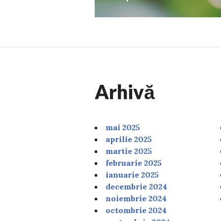
Arhivă
mai 2025
aprilie 2025
martie 2025
februarie 2025
ianuarie 2025
decembrie 2024
noiembrie 2024
octombrie 2024