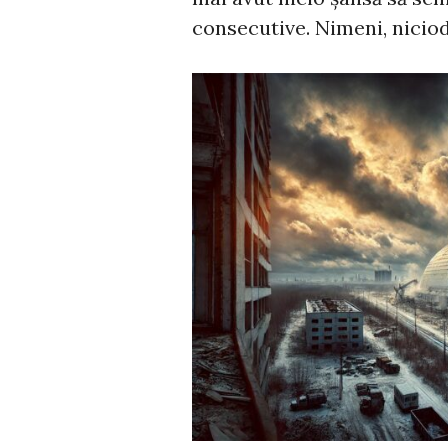
consecutive. Nimeni, niciod