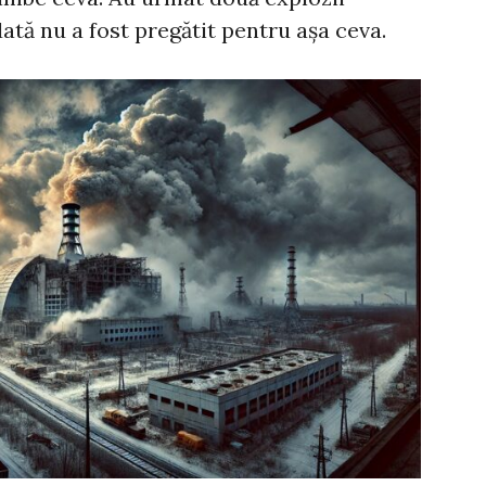
ată nu a fost pregătit pentru așa ceva.