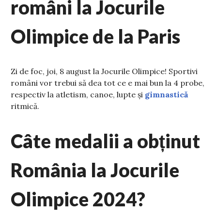
români la Jocurile
Olimpice de la Paris
Zi de foc, joi, 8 august la Jocurile Olimpice! Sportivi
români vor trebui să dea tot ce e mai bun la 4 probe,
respectiv la atletism, canoe, lupte și
gimnastică
ritmică.
Câte medalii a obținut
România la Jocurile
Olimpice 2024?