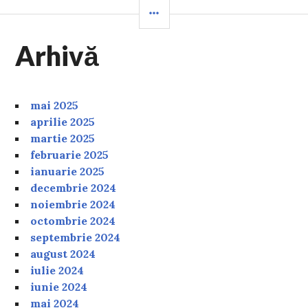
SIDEBAR
Arhivă
mai 2025
aprilie 2025
martie 2025
februarie 2025
ianuarie 2025
decembrie 2024
noiembrie 2024
octombrie 2024
septembrie 2024
august 2024
iulie 2024
iunie 2024
mai 2024