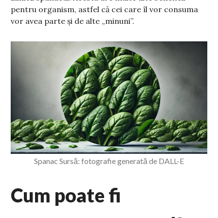
pentru organism, astfel că cei care îl vor consuma
vor avea parte și de alte „minuni”.
Spanac Sursă: fotografie generată de DALL-E
Cum poate fi