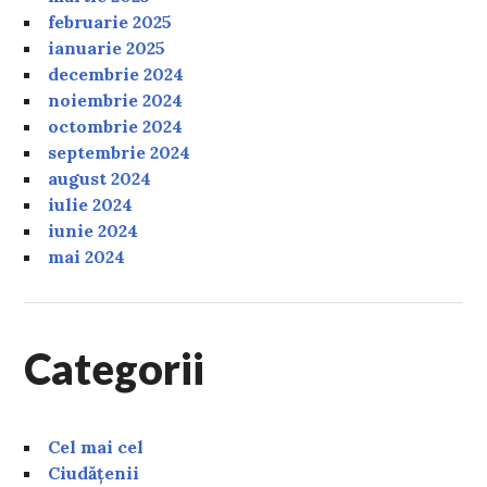
februarie 2025
ianuarie 2025
decembrie 2024
noiembrie 2024
octombrie 2024
septembrie 2024
august 2024
iulie 2024
iunie 2024
mai 2024
Categorii
Cel mai cel
Ciudățenii