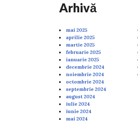
Arhivă
mai 2025
aprilie 2025
martie 2025
februarie 2025
ianuarie 2025
decembrie 2024
noiembrie 2024
octombrie 2024
septembrie 2024
august 2024
iulie 2024
iunie 2024
mai 2024