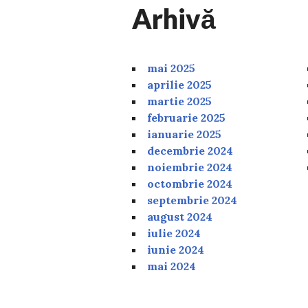
Arhivă
mai 2025
aprilie 2025
martie 2025
februarie 2025
ianuarie 2025
decembrie 2024
noiembrie 2024
octombrie 2024
septembrie 2024
august 2024
iulie 2024
iunie 2024
mai 2024