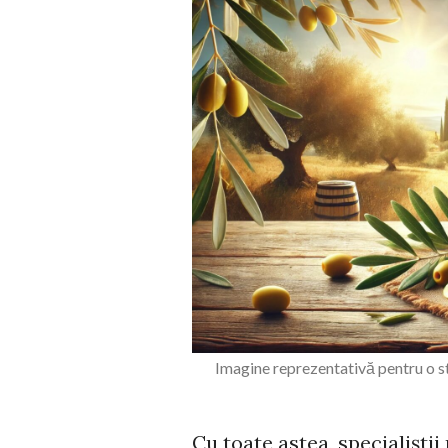
Imagine reprezentativă pentru o st
Cu toate astea, specialișt