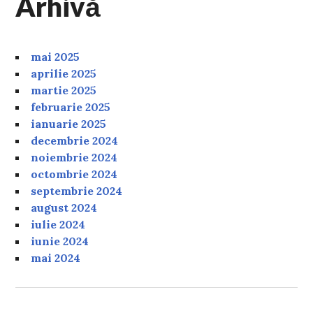
Arhivă
mai 2025
aprilie 2025
martie 2025
februarie 2025
ianuarie 2025
decembrie 2024
noiembrie 2024
octombrie 2024
septembrie 2024
august 2024
iulie 2024
iunie 2024
mai 2024