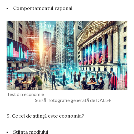
Comportamentul rațional
Test din economie
Sursă: fotografie generată de DALL-E
9. Ce fel de știință este economia?
Știința mediului