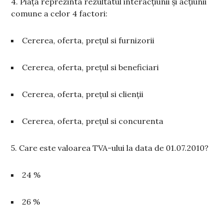
4. Piața reprezinta rezultatul interacțiunii și acțiunii
comune a celor 4 factori:
Cererea, oferta, prețul si furnizorii
Cererea, oferta, prețul si beneficiari
Cererea, oferta, prețul si clienții
Cererea, oferta, prețul si concurenta
5. Care este valoarea TVA-ului la data de 01.07.2010?
24 %
26 %