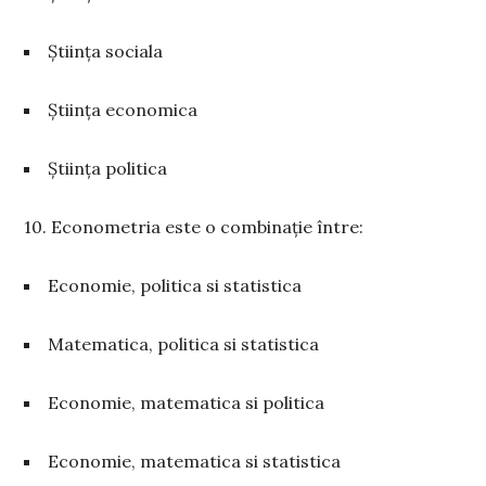
Știința sociala
Știința economica
Știința politica
10. Econometria este o combinație între:
Economie, politica si statistica
Matematica, politica si statistica
Economie, matematica si politica
Economie, matematica si statistica