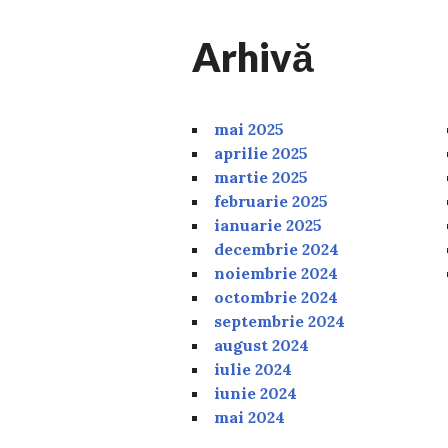
Arhivă
mai 2025
aprilie 2025
martie 2025
februarie 2025
ianuarie 2025
decembrie 2024
noiembrie 2024
octombrie 2024
septembrie 2024
august 2024
iulie 2024
iunie 2024
mai 2024