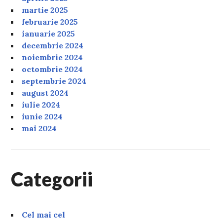
martie 2025
februarie 2025
ianuarie 2025
decembrie 2024
noiembrie 2024
octombrie 2024
septembrie 2024
august 2024
iulie 2024
iunie 2024
mai 2024
Categorii
Cel mai cel