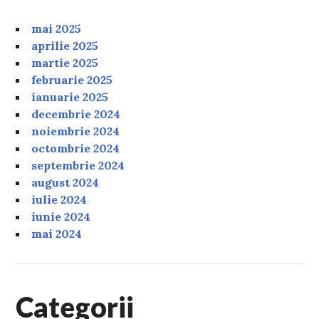
mai 2025
aprilie 2025
martie 2025
februarie 2025
ianuarie 2025
decembrie 2024
noiembrie 2024
octombrie 2024
septembrie 2024
august 2024
iulie 2024
iunie 2024
mai 2024
Categorii