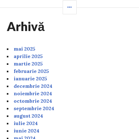
SIDEBAR
Arhivă
mai 2025
aprilie 2025
martie 2025
februarie 2025
ianuarie 2025
decembrie 2024
noiembrie 2024
octombrie 2024
septembrie 2024
august 2024
iulie 2024
iunie 2024
mai 2024