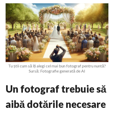
Tu știi cum să îți alegi cel mai bun fotograf pentru nuntă?
Sursă: Fotografie generată de AI
Un fotograf trebuie să
aibă dotările necesare