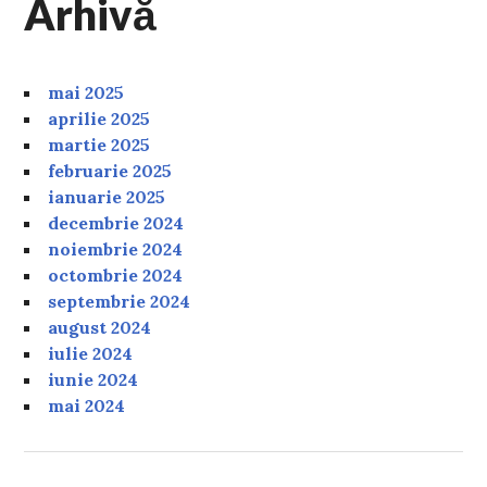
Arhivă
mai 2025
aprilie 2025
martie 2025
februarie 2025
ianuarie 2025
decembrie 2024
noiembrie 2024
octombrie 2024
septembrie 2024
august 2024
iulie 2024
iunie 2024
mai 2024