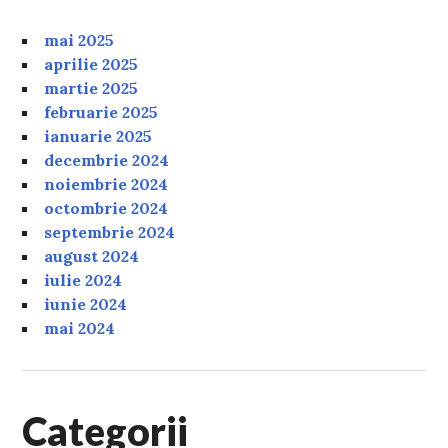
mai 2025
aprilie 2025
martie 2025
februarie 2025
ianuarie 2025
decembrie 2024
noiembrie 2024
octombrie 2024
septembrie 2024
august 2024
iulie 2024
iunie 2024
mai 2024
Categorii