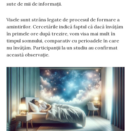
sute de mii de informații.
Visele sunt strâns legate de procesul de formare a
amintirilor. Cercetările indică faptul că dacă învățăm
în primele ore după trezire, vom visa mai mult în
timpul somnului, comparativ cu perioadele în care
nu învățăm. Participanții la un studiu au confirmat
această observație.