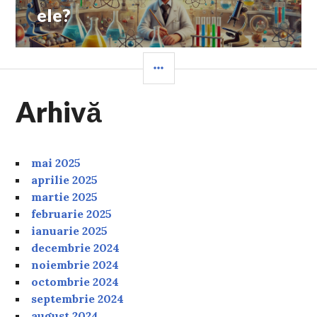
ele?
SIDEBAR
Arhivă
mai 2025
aprilie 2025
martie 2025
februarie 2025
ianuarie 2025
decembrie 2024
noiembrie 2024
octombrie 2024
septembrie 2024
august 2024