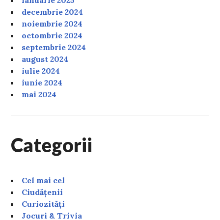
decembrie 2024
noiembrie 2024
octombrie 2024
septembrie 2024
august 2024
iulie 2024
iunie 2024
mai 2024
Categorii
Cel mai cel
Ciudățenii
Curiozități
Jocuri & Trivia