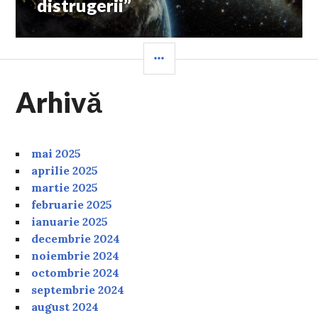
distrugerii”
SIDEBAR
Arhivă
mai 2025
aprilie 2025
martie 2025
februarie 2025
ianuarie 2025
decembrie 2024
noiembrie 2024
octombrie 2024
septembrie 2024
august 2024