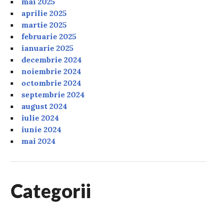
mai 2025
aprilie 2025
martie 2025
februarie 2025
ianuarie 2025
decembrie 2024
noiembrie 2024
octombrie 2024
septembrie 2024
august 2024
iulie 2024
iunie 2024
mai 2024
Categorii