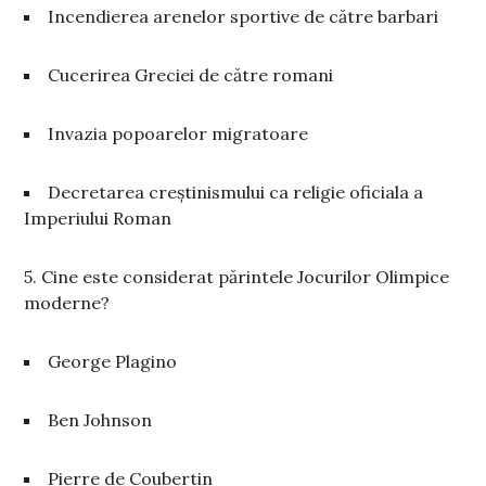
Incendierea arenelor sportive de către barbari
Cucerirea Greciei de către romani
Invazia popoarelor migratoare
Decretarea creștinismului ca religie oficiala a
Imperiului Roman
5. Cine este considerat părintele Jocurilor Olimpice
moderne?
George Plagino
Ben Johnson
Pierre de Coubertin