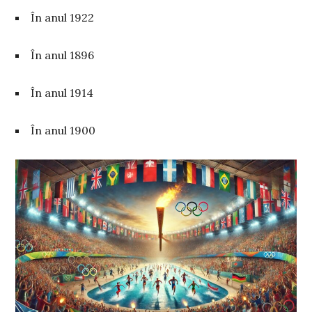
În anul 1922
În anul 1896
În anul 1914
În anul 1900