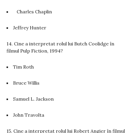
Charles Chaplin
Jeffrey Hunter
14. Cine a interpretat rolul lui Butch Coolidge în
filmul Pulp Fiction, 1994?
Tim Roth
Bruce Willis
Samuel L. Jackson
John Travolta
15. Cine a interpretat rolul lui Robert Angier în filmul