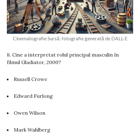
Cinematografie Sursă: fotografie generată de DALL-E
8. Cine a interpretat rolul principal masculin în
filmul Gladiator, 2000?
Russell Crowe
Edward Furlong
Owen Wilson
Mark Wahlberg