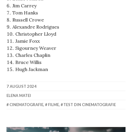
Jim Carrey
Tom Hanks
Russell Crowe
Alexandre Rodrigues
Christopher Lloyd
Jamie Foxx
Sigourney Weaver
Charles Chaplin
Bruce Willis
Hugh Jackman
7 AUGUST 2024
ELENA MATEI
CINEMATOGRAFIE
,
FILME
,
TEST DIN CINEMATOGRAFIE