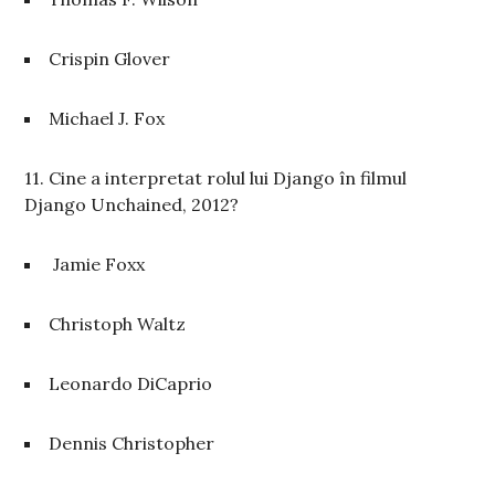
Crispin Glover
Michael J. Fox
11. Cine a interpretat rolul lui Django în filmul
Django Unchained, 2012?
Jamie Foxx
Christoph Waltz
Leonardo DiCaprio
Dennis Christopher