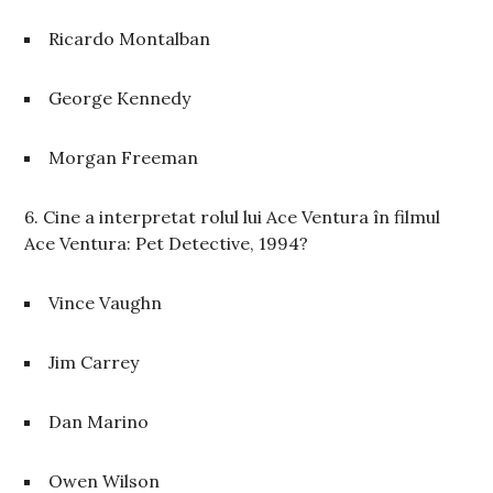
Ricardo Montalban
George Kennedy
Morgan Freeman
6. Cine a interpretat rolul lui Ace Ventura în filmul
Ace Ventura: Pet Detective, 1994?
Vince Vaughn
Jim Carrey
Dan Marino
Owen Wilson