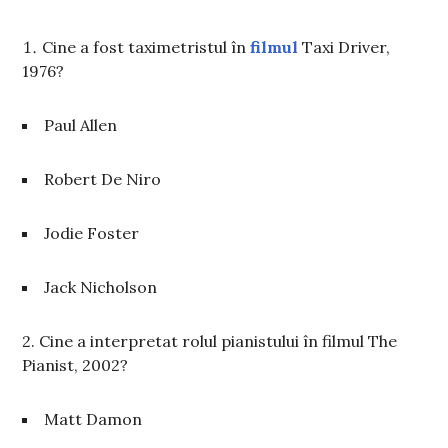
Cine a fost taximetristul în
filmul
Taxi Driver,
1976?
Paul Allen
Robert De Niro
Jodie Foster
Jack Nicholson
2. Cine a interpretat rolul pianistului în filmul The
Pianist, 2002?
Matt Damon