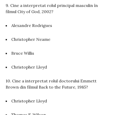
9. Cine a interpretat rolul principal masculin în
filmul City of God, 2002?
Alexandre Rodrigues
Christopher Neame
Bruce Willis
Christopher Lloyd
10. Cine a interpretat rolul doctorului Emmett
Brown din filmul Back to the Future, 1985?
Christopher Lloyd
Thomas F. Wilson