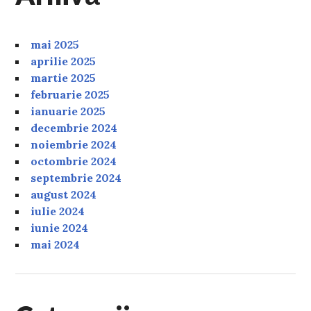
mai 2025
aprilie 2025
martie 2025
februarie 2025
ianuarie 2025
decembrie 2024
noiembrie 2024
octombrie 2024
septembrie 2024
august 2024
iulie 2024
iunie 2024
mai 2024