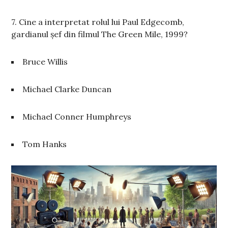
7. Cine a interpretat rolul lui Paul Edgecomb,
gardianul șef din filmul The Green Mile, 1999?
Bruce Willis
Michael Clarke Duncan
Michael Conner Humphreys
Tom Hanks