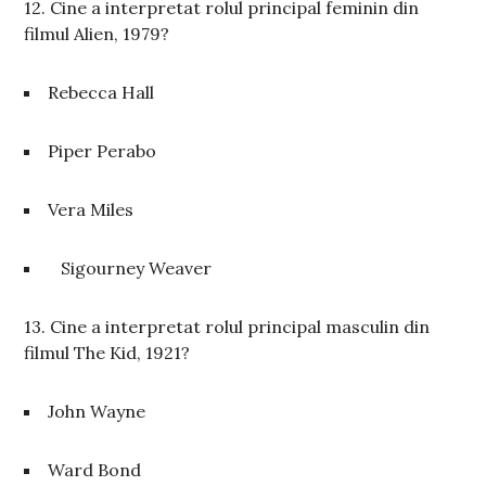
12. Cine a interpretat rolul principal feminin din
filmul Alien, 1979?
Rebecca Hall
Piper Perabo
Vera Miles
Sigourney Weaver
13. Cine a interpretat rolul principal masculin din
filmul The Kid, 1921?
John Wayne
Ward Bond