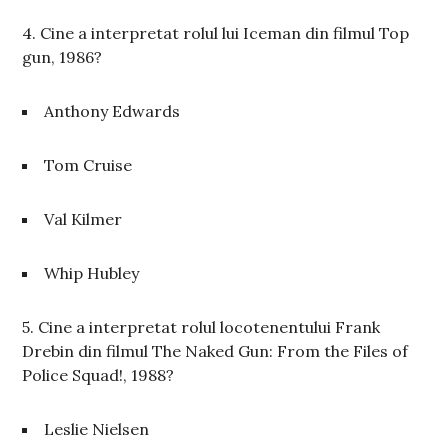
4. Cine a interpretat rolul lui Iceman din filmul Top
gun, 1986?
Anthony Edwards
Tom Cruise
Val Kilmer
Whip Hubley
5. Cine a interpretat rolul locotenentului Frank
Drebin din filmul The Naked Gun: From the Files of
Police Squad!, 1988?
Leslie Nielsen