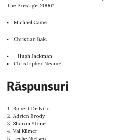
The Prestige, 2006?
Michael Caine
Christian Bale
Hugh Jackman
Christopher Neame
Răspunsuri
Robert De Niro
Adrien Brody
Sharon Stone
Val Kilmer
Leslie Nielsen