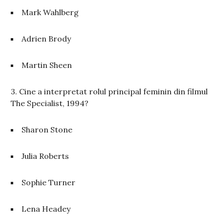
Mark Wahlberg
Adrien Brody
Martin Sheen
3. Cine a interpretat rolul principal feminin din filmul
The Specialist, 1994?
Sharon Stone
Julia Roberts
Sophie Turner
Lena Headey