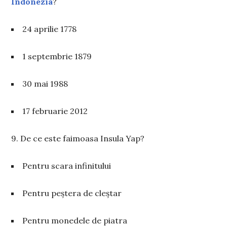
Indonezia
?
24 aprilie 1778
1 septembrie 1879
30 mai 1988
17 februarie 2012
9. De ce este faimoasa Insula Yap?
Pentru scara infinitului
Pentru peștera de cleștar
Pentru monedele de piatra