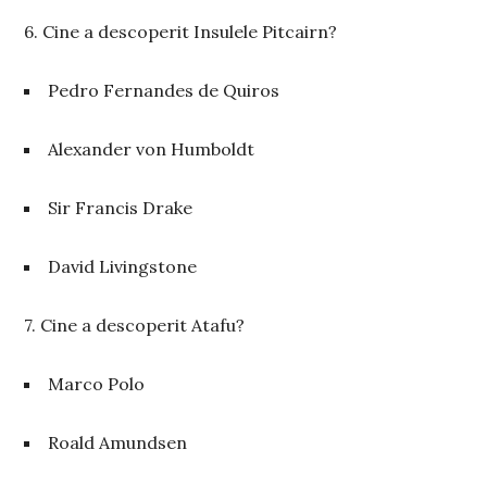
6. Cine a descoperit Insulele Pitcairn?
Pedro Fernandes de Quiros
Alexander von Humboldt
Sir Francis Drake
David Livingstone
7. Cine a descoperit Atafu?
Marco Polo
Roald Amundsen