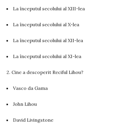
La începutul secolului al XIII-lea
La începutul secolului al X-lea
La începutul secolului al XII-lea
La începutul secolului al XI-lea
2. Cine a descoperit Reciful Lihou?
Vasco da Gama
John Lihou
David Livingstone