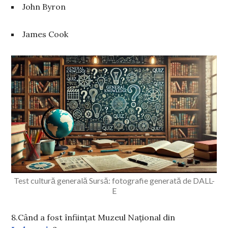
John Byron
James Cook
Test cultură generală Sursă: fotografie generată de DALL-
E
8.Când a fost înființat Muzeul Național din