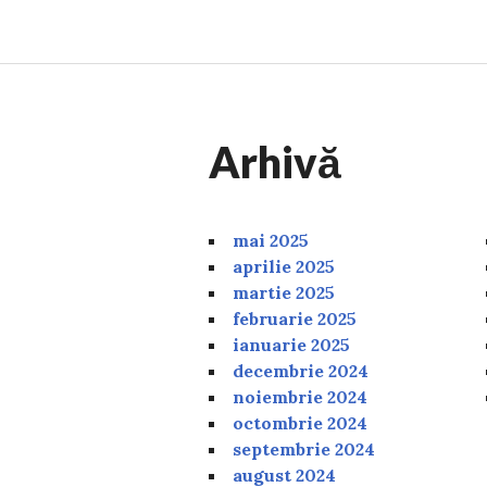
Arhivă
mai 2025
aprilie 2025
martie 2025
februarie 2025
ianuarie 2025
decembrie 2024
noiembrie 2024
octombrie 2024
septembrie 2024
august 2024