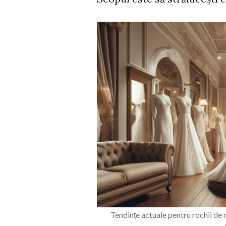
Tendințe actuale pentr