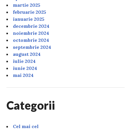
martie 2025
februarie 2025
ianuarie 2025
decembrie 2024
noiembrie 2024
octombrie 2024
septembrie 2024
august 2024
iulie 2024
iunie 2024
mai 2024
Categorii
Cel mai cel