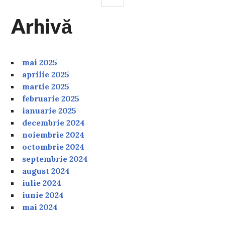
Arhivă
mai 2025
aprilie 2025
martie 2025
februarie 2025
ianuarie 2025
decembrie 2024
noiembrie 2024
octombrie 2024
septembrie 2024
august 2024
iulie 2024
iunie 2024
mai 2024