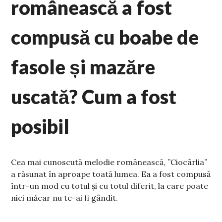
românească a fost
compusă cu boabe de
fasole și mazăre
uscată? Cum a fost
posibil
Cea mai cunoscută melodie românească, ”Ciocârlia”
a răsunat în aproape toată lumea. Ea a fost compusă
într-un mod cu totul și cu totul diferit, la care poate
nici măcar nu te-ai fi gândit.