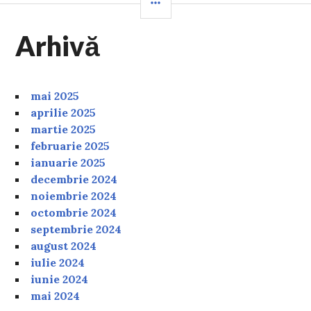
Arhivă
mai 2025
aprilie 2025
martie 2025
februarie 2025
ianuarie 2025
decembrie 2024
noiembrie 2024
octombrie 2024
septembrie 2024
august 2024
iulie 2024
iunie 2024
mai 2024