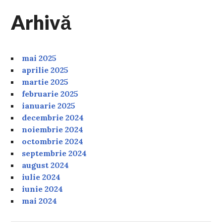
Arhivă
mai 2025
aprilie 2025
martie 2025
februarie 2025
ianuarie 2025
decembrie 2024
noiembrie 2024
octombrie 2024
septembrie 2024
august 2024
iulie 2024
iunie 2024
mai 2024