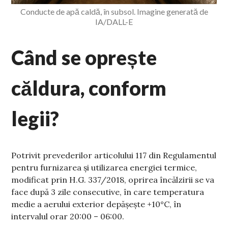
Conducte de apă caldă, în subsol. Imagine generată de
IA/DALL-E
Când se oprește
căldura, conform
legii?
Potrivit prevederilor articolului 117 din Regulamentul
pentru furnizarea și utilizarea energiei termice,
modificat prin H.G. 337/2018, oprirea încălzirii se va
face după 3 zile consecutive, în care temperatura
medie a aerului exterior depășește +10°C, în
intervalul orar 20:00 – 06:00.