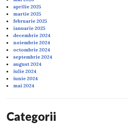
aprilie 2025
martie 2025
februarie 2025
ianuarie 2025
decembrie 2024
noiembrie 2024
octombrie 2024
septembrie 2024
august 2024
iulie 2024
iunie 2024
mai 2024
Categorii