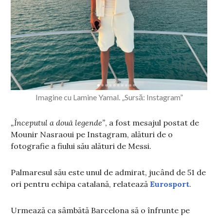
Imagine cu Lamine Yamal. „Sursă: Instagram”
„Începutul a două legende”
, a fost mesajul postat de
Mounir Nasraoui pe Instagram, alături de o
fotografie a fiului său alături de Messi.
Palmaresul său este unul de admirat, jucând de 51 de
ori pentru echipa catalană, relatează
Eurosport
.
Urmează ca sâmbătă Barcelona să o înfrunte pe