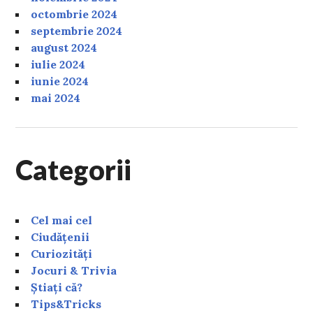
octombrie 2024
septembrie 2024
august 2024
iulie 2024
iunie 2024
mai 2024
Categorii
Cel mai cel
Ciudățenii
Curiozități
Jocuri & Trivia
Știați că?
Tips&Tricks