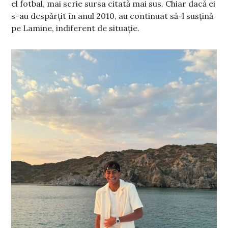
el fotbal, mai scrie sursa citată mai sus. Chiar dacă ei
s-au despărțit în anul 2010, au continuat să-l susțină
pe Lamine, indiferent de situație.