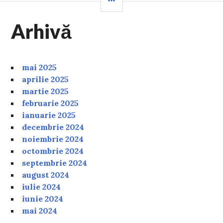
Arhivă
mai 2025
aprilie 2025
martie 2025
februarie 2025
ianuarie 2025
decembrie 2024
noiembrie 2024
octombrie 2024
septembrie 2024
august 2024
iulie 2024
iunie 2024
mai 2024