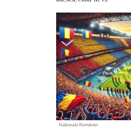
Naționala Românie