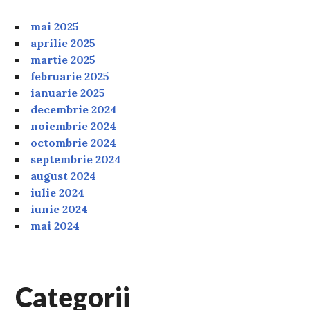
mai 2025
aprilie 2025
martie 2025
februarie 2025
ianuarie 2025
decembrie 2024
noiembrie 2024
octombrie 2024
septembrie 2024
august 2024
iulie 2024
iunie 2024
mai 2024
Categorii